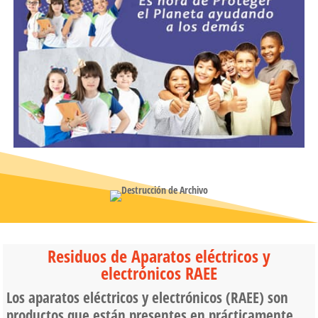
Residuos de Aparatos eléctricos y
electrónicos RAEE
Los aparatos eléctricos y electrónicos (RAEE) son
productos que están presentes en prácticamente