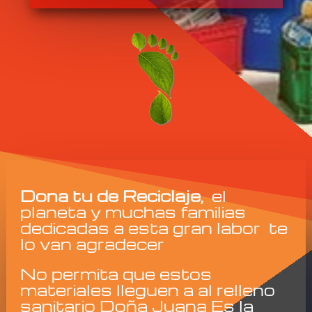
Dona tu de Reciclaje,
el
planeta y muchas familias
dedicadas a esta gran labor te
lo van agradecer
No permita que estos
materiales lleguen a al relleno
sanitario Doña Juana Es la