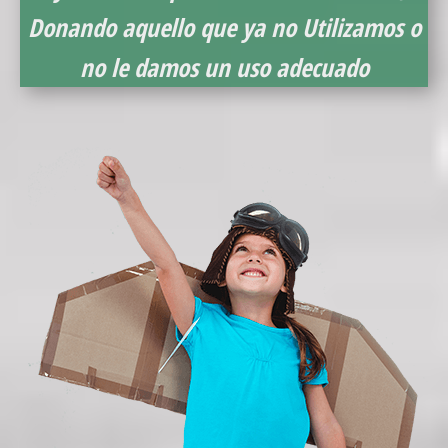
Donando aquello que ya no Utilizamos o
no le damos un uso adecuado