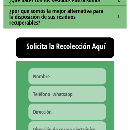
¿Qué hacer con los Residuos Posconsumo?
¿por que somos la mejor alternativa para
la disposición de sus residuos
recuperables?
Solicita la Recolección Aquí