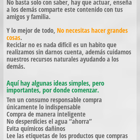
No basta solo con saber, hay que actuar,
enseña
a los demás comparte este contenido con tus
amigos y familia.
Y lo mejor de todo,
No necesitas hacer grandes
cosas
.
Reciclar no es nada difícil es un habito que
realizamos sin darnos cuenta, además cuidamos
nuestros recursos naturales ayudando a los
demás.
Aquí hay algunas ideas simples, pero
importantes, por donde comenzar.
Ten un consumo responsable compra
únicamente lo indispensable
Compra de manera inteligente
No desperdicies el agua “ahorra”
Evita químicos dañinos
Lee las etiquetas de los productos que compras