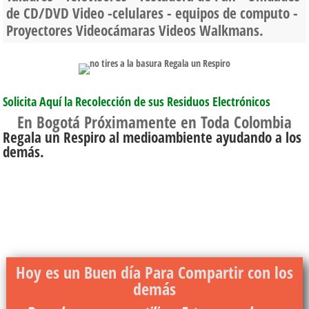
de CD/DVD Video -celulares - equipos de computo -
Proyectores Videocámaras Videos Walkmans.
Solicita Aquí la Recolección de sus Residuos Electrónicos
En Bogotá Próximamente en Toda Colombia
Regala un Respiro al medioambiente ayudando a los
demás.
Hoy es un Buen día Para Compartir con los
demás