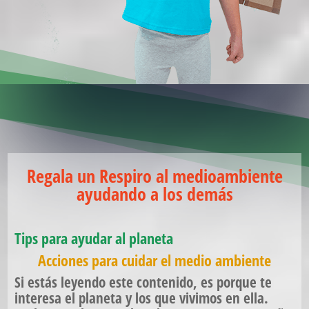
Regala un Respiro al medioambiente
ayudando a los demás
Tips para ayudar al planeta
Acciones para cuidar el medio ambiente
Si estás leyendo este contenido, es porque te
interesa el planeta y los que vivimos en ella.