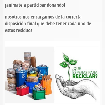
¡anímate a participar donando!
nosotros nos encargamos de la correcta
disposición final que debe tener cada uno de
estos residuos