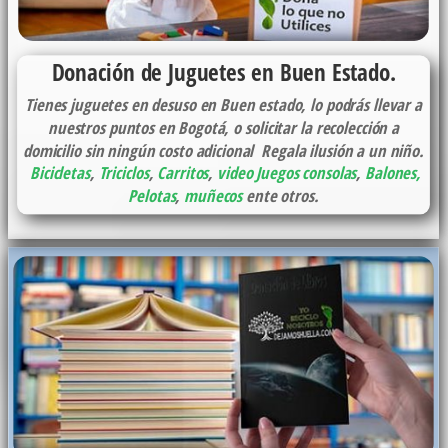
Donación de Juguetes en Buen Estado.
Tienes juguetes en desuso en Buen estado, lo podrás llevar a
nuestros puntos en Bogotá, o solicitar la recolección a
domicilio sin ningún costo adicional Regala ilusión a un niño.
Bicicletas
,
Triciclos
,
Carritos
,
video Juegos consolas
,
Balones,
Pelotas
,
muñecos
ente otros.