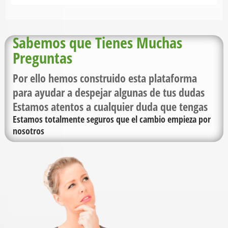
Sabemos que Tienes Muchas
Preguntas
Por ello hemos construido esta plataforma
para ayudar a despejar algunas de tus dudas
Estamos atentos a cualquier duda que tengas
Estamos totalmente seguros que el cambio empieza por
nosotros