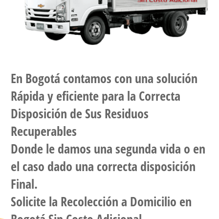
En
Bogotá
contamos con una solución
Rápida y eficiente para la Correcta
Disposición de Sus Residuos
Recuperables
Donde le damos una segunda vida o en
el caso dado una correcta disposición
Final.
Solicite la
Recolección a Domicilio
en
Bogotá Sin Costo Adicional