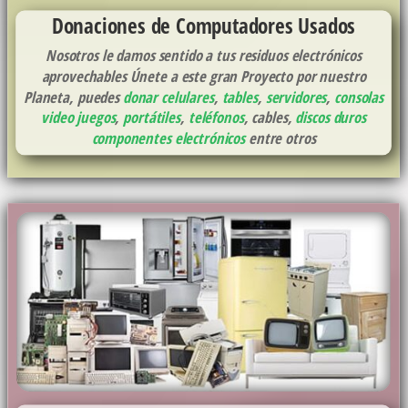
Donaciones de Computadores Usados
Nosotros le damos sentido a tus residuos electrónicos
aprovechables Únete a este gran Proyecto por nuestro
Planeta, puedes
donar celulares
,
tables
,
servidores
,
consolas
video juegos
,
portátiles
,
teléfonos
, cables,
discos duros
componentes electrónicos
entre otros