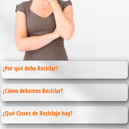
¿Por qué debo Reciclar?
¿Cómo debemos Reciclar?
¿Qué Clases de Reciclaje hay?