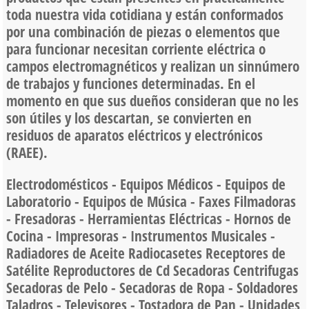
toda nuestra vida cotidiana y están conformados
por una combinación de piezas o elementos que
para funcionar necesitan corriente eléctrica o
campos electromagnéticos y realizan un sinnúmero
de trabajos y funciones determinadas. En el
momento en que sus dueños consideran que no les
son útiles y los descartan, se convierten en
residuos de aparatos eléctricos y electrónicos
(RAEE).
Electrodomésticos - Equipos Médicos - Equipos de
Laboratorio - Equipos de Música - Faxes Filmadoras
- Fresadoras - Herramientas Eléctricas - Hornos de
Cocina - Impresoras - Instrumentos Musicales -
Radiadores de Aceite Radiocasetes Receptores de
Satélite Reproductores de Cd Secadoras Centrifugas
Secadoras de Pelo - Secadoras de Ropa - Soldadores
Taladros - Televisores - Tostadora de Pan - Unidades