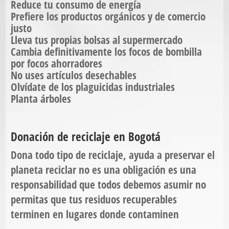
Reduce tu consumo de energía
Prefiere los productos orgánicos y de comercio
justo
Lleva tus propias bolsas al supermercado
Cambia definitivamente los focos de bombilla
por focos ahorradores
No uses artículos desechables
Olvídate de los plaguicidas industriales
Planta árboles
Donación de reciclaje en Bogotá
Dona todo tipo de reciclaje, ayuda a preservar el
planeta reciclar no es una obligación es una
responsabilidad que todos debemos asumir no
permitas que tus residuos recuperables
terminen en lugares donde contaminen