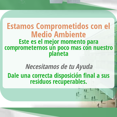
Estamos Comprometidos con el
Medio Ambiente
Este es el mejor momento para
comprometernos un poco mas con nuestro
planeta
Necesitamos de tu Ayuda
Dale una correcta disposición final a sus
residuos recuperables.