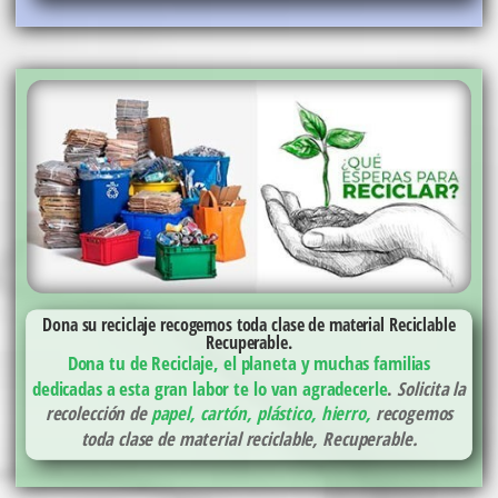
Dona su reciclaje recogemos toda clase de material Reciclable
Recuperable.
Dona tu de Reciclaje, el planeta y muchas familias
dedicadas a esta gran labor te lo van agradecerle
.
Solicita la
recolección de
papel, cartón, plástico, hierro,
recogemos
toda clase de material reciclable, Recuperable.