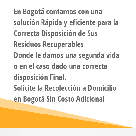
En
Bogotá
contamos con una
solución Rápida y eficiente para la
Correcta Disposición de Sus
Residuos Recuperables
Donde le damos una segunda vida
o en el caso dado una correcta
disposición Final.
Solicite la
Recolección a Domicilio
en Bogotá Sin Costo Adicional