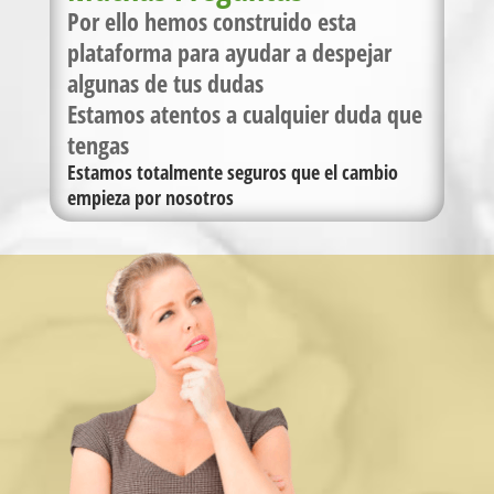
Por ello hemos construido esta
plataforma para ayudar a despejar
algunas de tus dudas
Estamos atentos a cualquier duda que
tengas
Estamos totalmente seguros que el cambio
empieza por nosotros