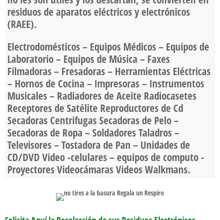
residuos de aparatos eléctricos y electrónicos
(RAEE).
Electrodomésticos – Equipos Médicos – Equipos de
Laboratorio – Equipos de Música – Faxes
Filmadoras – Fresadoras – Herramientas Eléctricas
– Hornos de Cocina – Impresoras – Instrumentos
Musicales – Radiadores de Aceite Radiocasetes
Receptores de Satélite Reproductores de Cd
Secadoras Centrifugas Secadoras de Pelo –
Secadoras de Ropa – Soldadores Taladros –
Televisores – Tostadora de Pan – Unidades de
CD/DVD Video -celulares – equipos de computo -
Proyectores Videocámaras Videos Walkmans.