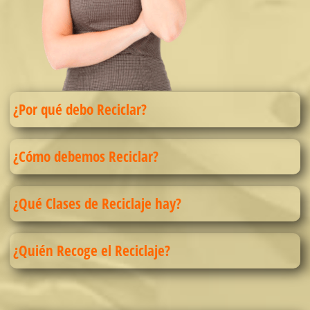
¿Por qué debo Reciclar?
¿Cómo debemos Reciclar?
¿Qué Clases de Reciclaje hay?
¿Quién Recoge el Reciclaje?