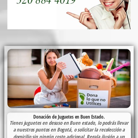
Donación de Juguetes en Buen Estado.
Tienes juguetes en desuso en Buen estado, lo podrás llevar
a nuestros puntos en Bogotá, o solicitar la recolección a
domicilio sin ningún costo adicional Regala ilusión a un