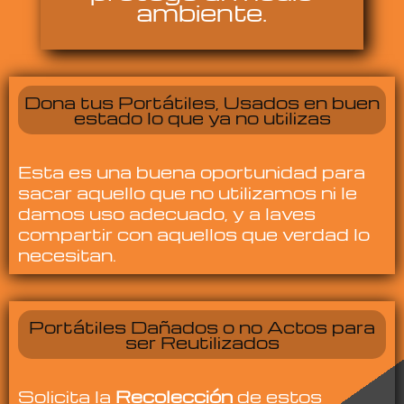
ambiente.
Dona tus Portátiles, Usados en buen
estado lo que ya no utilizas
Esta es una buena oportunidad para
sacar aquello que no utilizamos ni le
damos uso adecuado, y a laves
compartir con aquellos que verdad lo
necesitan.
Portátiles Dañados o no Actos para
ser Reutilizados
Solicita la
Recolección
de estos