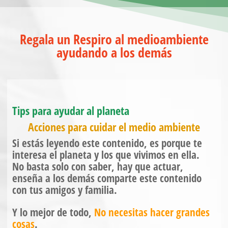
Regala un Respiro al medioambiente
ayudando a los demás
Tips para ayudar al planeta
Acciones para cuidar el medio ambiente
Si estás leyendo este contenido, es porque te
interesa el planeta y los que vivimos en ella.
No basta solo con saber, hay que actuar,
enseña a los demás comparte este contenido
con tus amigos y familia.
Y lo mejor de todo,
No necesitas hacer grandes
cosas
.