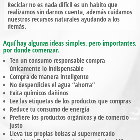
Reciclar no es nada difícil es un habito que
realizamos sin darnos cuenta, además cuidamos
nuestros recursos naturales ayudando a los
demás.
Aquí hay algunas ideas simples, pero importantes,
por donde comenzar.
Ten un consumo responsable compra
únicamente lo indispensable
Compra de manera inteligente
No desperdicies el agua “ahorra”
Evita químicos dañinos
Lee las etiquetas de los productos que compras
Reduce tu consumo de energía
Prefiere los productos orgánicos y de comercio
justo
Lleva tus propias bolsas al supermercado