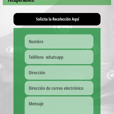
Solicita la Recolección Aquí