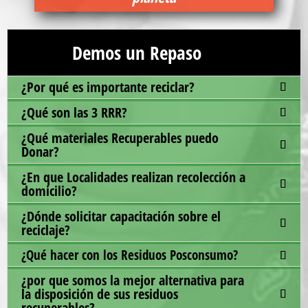
Demos un Repaso
¿Por qué es importante reciclar?
¿Qué son las 3 RRR?
¿Qué materiales Recuperables puedo
Donar?
¿En que Localidades realizan recolección a
domicilio?
¿Dónde solicitar capacitación sobre el
reciclaje?
¿Qué hacer con los Residuos Posconsumo?
¿por que somos la mejor alternativa para
la disposición de sus residuos
recuperables?