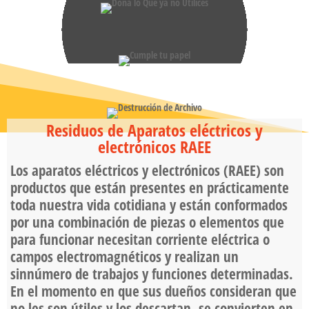
Residuos de Aparatos eléctricos y
electrónicos RAEE
Los aparatos eléctricos y electrónicos (RAEE) son
productos que están presentes en prácticamente
toda nuestra vida cotidiana y están conformados
por una combinación de piezas o elementos que
para funcionar necesitan corriente eléctrica o
campos electromagnéticos y realizan un
sinnúmero de trabajos y funciones determinadas.
En el momento en que sus dueños consideran que
no les son útiles y los descartan, se convierten en