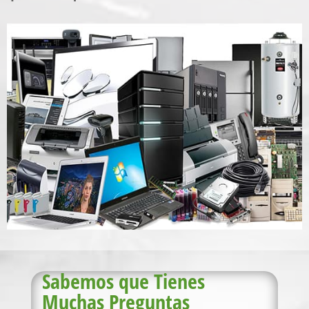
Sabemos que Tienes
Muchas Preguntas