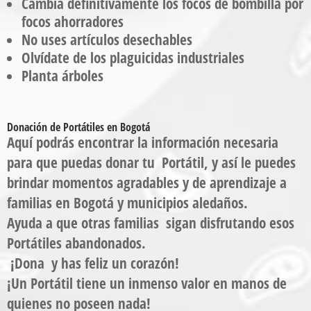
Cambia definitivamente los focos de bombilla por
focos ahorradores
No uses artículos desechables
Olvídate de los plaguicidas industriales
Planta árboles
Donación de Portátiles en Bogotá
Aquí podrás encontrar la información necesaria
para que puedas donar tu Portátil, y así le puedes
brindar momentos agradables y de aprendizaje a
familias en Bogotá y municipios aledaños.
Ayuda a que otras familias sigan disfrutando esos
Portátiles abandonados.
¡Dona y has feliz un corazón!
¡Un Portátil tiene un inmenso valor en manos de
quienes no poseen nada!