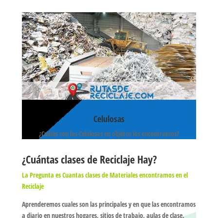
Celulosas
¿Cuáles son las Celulosas en objetos los encontramos?
¿Cuántas clases de Reciclaje Hay?
La Pregunta es Cuantas clases de Materiales encontramos en el
Reciclaje
Aprenderemos cuales son las principales y en que las encontramos
a diario en nuestros hogares, sitios de trabajo, aulas de clase.