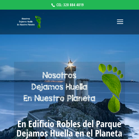
CEL: 320 884 4019
En Edificio Robles del Parque
Dejamos Huella en el Planeta