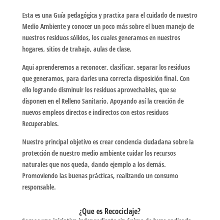
Esta es una Guía pedagógica y practica para el cuidado de nuestro
Medio Ambiente y conocer un poco más sobre el buen manejo de
nuestros residuos sólidos, los cuales generamos en nuestros
hogares, sitios de trabajo, aulas de clase.
Aqui aprenderemos a reconocer, clasificar, separar los residuos
que generamos, para darles una correcta disposición final. Con
ello logrando disminuir los residuos aprovechables, que se
disponen en el Relleno Sanitario. Apoyando así la creación de
nuevos empleos directos e indirectos con estos residuos
Recuperables.
Nuestro principal objetivo es crear conciencia ciudadana sobre la
protección de nuestro medio ambiente cuidar los recursos
naturales que nos queda, dando ejemplo a los demás.
Promoviendo las buenas prácticas, realizando un consumo
responsable.
¿Que es Recociclaje?