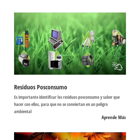
Residuos Posconsumo
Es importante identificar los residuos posconsumo y saber que
hacer con ellos, para que no se conviertan en un peligro
ambiental
Aprende Más