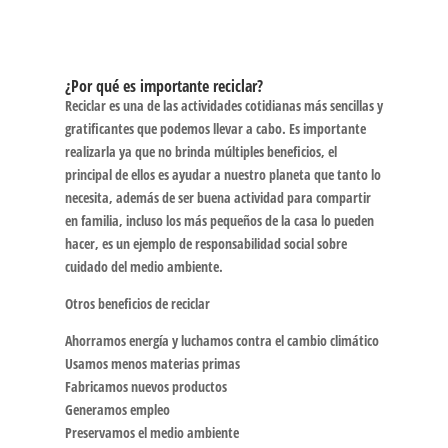
¿Por qué es importante reciclar?
Reciclar es una de las actividades cotidianas más sencillas y
gratificantes que podemos llevar a cabo. Es importante
realizarla ya que no brinda múltiples beneficios, el
principal de ellos es ayudar a nuestro planeta que tanto lo
necesita, además de ser buena actividad para compartir
en familia, incluso los más pequeños de la casa lo pueden
hacer, es un ejemplo de responsabilidad social sobre
cuidado del medio ambiente.
Otros beneficios de reciclar
Ahorramos energía y luchamos contra el cambio climático
Usamos menos materias primas
Fabricamos nuevos productos
Generamos empleo
Preservamos el medio ambiente