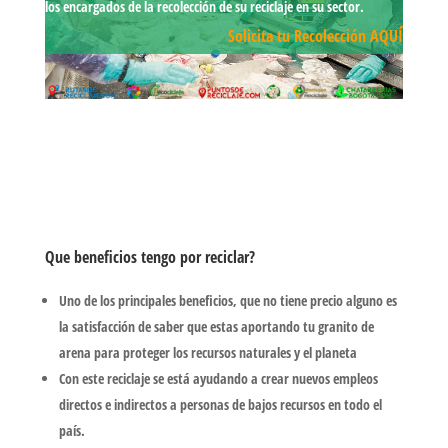
los encargados de la recolección de su reciclaje en su sector.
Solicita tu Recolección AQUÍ
Que beneficios tengo por reciclar?
Uno de los principales beneficios, que no tiene precio alguno es
la satisfacción de saber que estas aportando tu granito de
arena para proteger los recursos naturales y el planeta
Con este reciclaje se está ayudando a crear nuevos empleos
directos e indirectos a personas de bajos recursos en todo el
país.