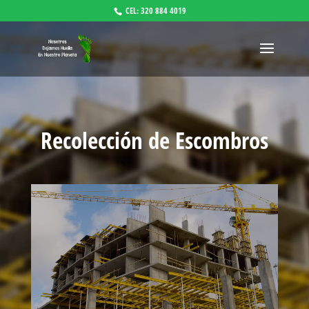
CEL: 320 884 4019
Recolección de Escombros