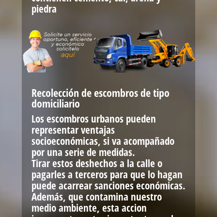
piedra
Recolección de escombros de tipo
domiciliario
Los escombros urbanos pueden
representar ventajas
socioeconómicas, si va acompañado
por una serie de medidas.
Tirar estos deshechos a la calle o
pagarles a terceros para que lo hagan
puede acarrear sanciones económicas.
Además, que contamina nuestro
medio ambiente, esta accion