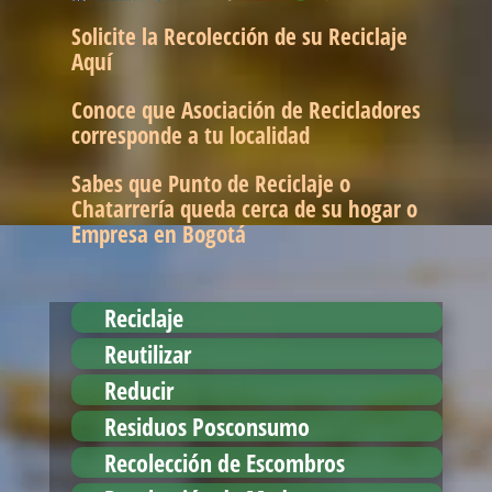
Solicite la Recolección de su Reciclaje
Aquí
Conoce que Asociación de Recicladores
corresponde a tu localidad
Sabes que Punto de Reciclaje o
Chatarrería queda cerca de su hogar o
Empresa en Bogotá
Reciclaje
Reutilizar
Reducir
Residuos Posconsumo
Recolección de Escombros