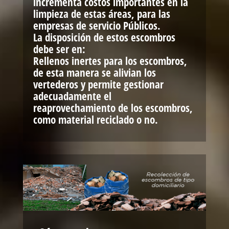
incrementa costos importantes en la
limpieza de estas áreas, para las
empresas de servicio Públicos.
La disposición de estos escombros
debe ser en:
Rellenos inertes para los escombros,
de esta manera se alivian los
vertederos y permite gestionar
adecuadamente el
reaprovechamiento de los escombros,
como material reciclado o no.