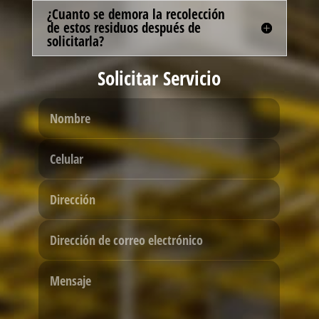
¿Cuanto se demora la recolección
de estos residuos después de
solicitarla?
Solicitar Servicio