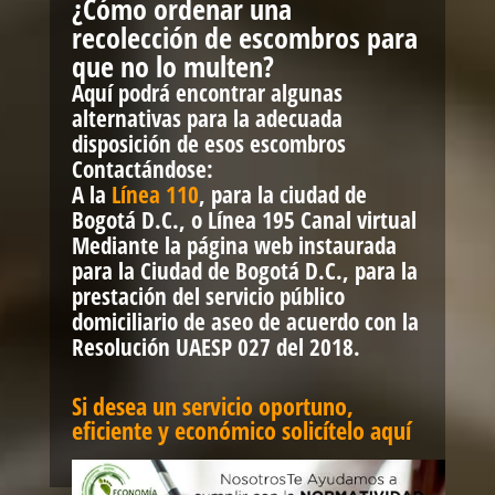
¿Cómo ordenar una
recolección de escombros para
que no lo multen?
Aquí podrá encontrar algunas
alternativas para la adecuada
disposición de esos escombros
Contactándose:
A la
Línea 110
, para la ciudad de
Bogotá D.C., o Línea 195 Canal virtual
Mediante la página web instaurada
para la Ciudad de Bogotá D.C., para la
prestación del servicio público
domiciliario de aseo de acuerdo con la
Resolución UAESP 027 del 2018.
Si desea un servicio oportuno,
eficiente y económico solicítelo aquí