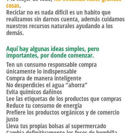
cosas
.
Reciclar no es nada difícil es un habito que
realizamos sin darnos cuenta, además cuidamos
nuestros recursos naturales ayudando a los
demás.
Aquí hay algunas ideas simples, pero
importantes, por donde comenzar.
Ten un consumo responsable compra
únicamente lo indispensable
Compra de manera inteligente
No desperdicies el agua “ahorra”
Evita químicos dañinos
Lee las etiquetas de los productos que compras
Reduce tu consumo de energía
Prefiere los productos orgánicos y de comercio
justo
Lleva tus propias bolsas al supermercado
Cambia definitivamente los focos de bombilla