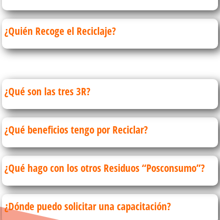
¿Quién Recoge el Reciclaje?
¿Qué son las tres 3R?
¿Qué beneficios tengo por Reciclar?
¿Qué hago con los otros Residuos “Posconsumo”?
¿Dónde puedo solicitar una capacitación?