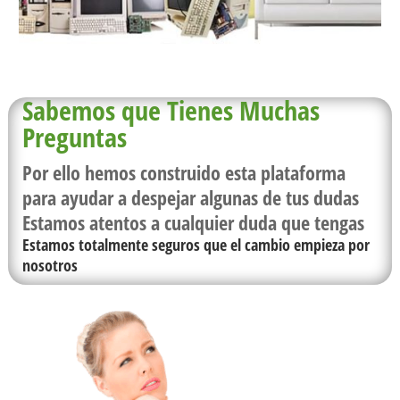
Sabemos que Tienes Muchas
Preguntas
Por ello hemos construido esta plataforma
para ayudar a despejar algunas de tus dudas
Estamos atentos a cualquier duda que tengas
Estamos totalmente seguros que el cambio empieza por
nosotros