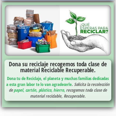
Dona su reciclaje recogemos toda clase de
material Reciclable Recuperable.
Dona tu de Reciclaje, el planeta y muchas familias dedicadas
a esta gran labor te lo van agradecerle
.
Solicita la recolección
de
papel, cartón, plástico, hierro,
recogemos toda clase de
material reciclable, Recuperable.