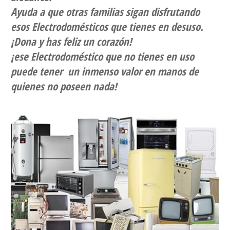
Ayuda a que otras familias sigan disfrutando
esos Electrodomésticos que tienes en desuso.
¡Dona y has feliz un corazón!
¡ese Electrodoméstico que no tienes en uso
puede tener un inmenso valor en manos de
quienes no poseen nada!