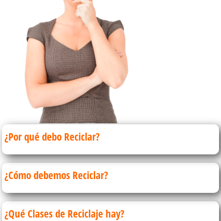
¿Por qué debo Reciclar?
¿Cómo debemos Reciclar?
¿Qué Clases de Reciclaje hay?