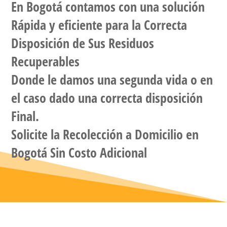
En
Bogotá
contamos con una solución
Rápida y eficiente para la Correcta
Disposición de Sus Residuos
Recuperables
Donde le damos una segunda vida o en
el caso dado una correcta disposición
Final.
Solicite la
Recolección a Domicilio
en
Bogotá Sin Costo Adicional