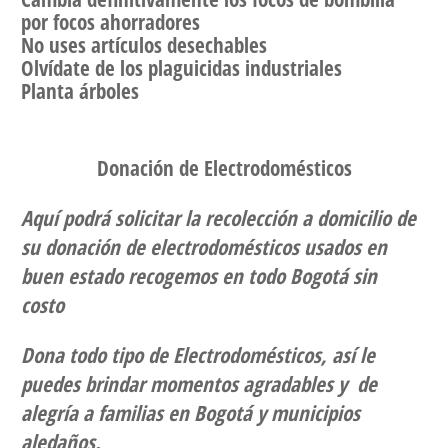
por focos ahorradores
No uses artículos desechables
Olvídate de los plaguicidas industriales
Planta árboles
Donación de Electrodomésticos
Aquí podrá solicitar la recolección a domicilio de
su donación de electrodomésticos usados en
buen estado recogemos en todo Bogotá sin
costo
Dona todo tipo de Electrodomésticos, así le
puedes brindar momentos agradables y de
alegría a familias en Bogotá y municipios
aledaños.