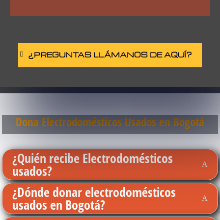
¿PREGUNTAS LLÁMANOS DE AQUÍ?
Dona Electrodomésticos Usados en Bogotá
¿Quién recibe Electrodomésticos
usados?
¿Dónde donar electrodomésticos
usados en Bogotá?