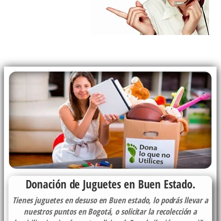
Donación de Juguetes en Buen Estado.
Tienes juguetes en desuso en Buen estado, lo podrás llevar a
nuestros puntos en Bogotá, o solicitar la recolección a