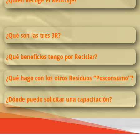
¿Quién Recoge el Reciclaje?
¿Qué son las tres 3R?
¿Qué beneficios tengo por Reciclar?
¿Qué hago con los otros Residuos “Posconsumo”?
¿Dónde puedo solicitar una capacitación?