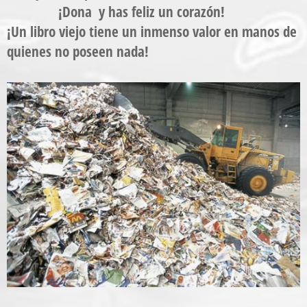
¡Dona y has feliz un corazón!
¡Un libro viejo tiene un inmenso valor en manos de
quienes no poseen nada!