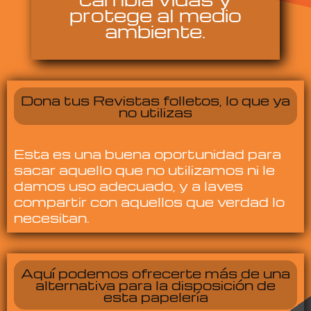
protege al medio
ambiente.
Dona tus Revistas folletos, lo que ya
no utilizas
Esta es una buena oportunidad para
sacar aquello que no utilizamos ni le
damos uso adecuado, y a laves
compartir con aquellos que verdad lo
necesitan.
Aquí podemos ofrecerte más de una
alternativa para la disposición de
esta papelería