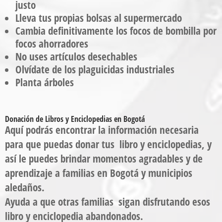
justo
Lleva tus propias bolsas al supermercado
Cambia definitivamente los focos de bombilla por
focos ahorradores
No uses artículos desechables
Olvídate de los plaguicidas industriales
Planta árboles
Donación de Libros y Enciclopedias en Bogotá
Aquí podrás encontrar la información necesaria
para que puedas donar tus libro y enciclopedias, y
así le puedes brindar momentos agradables y de
aprendizaje a familias en Bogotá y municipios
aledaños.
Ayuda a que otras familias sigan disfrutando esos
libro y enciclopedia abandonados.