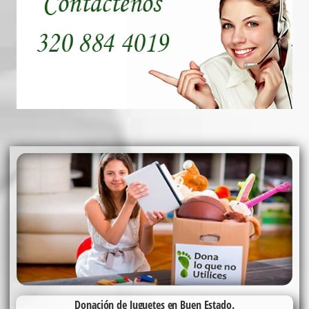
Donación de Juguetes en Buen Estado.