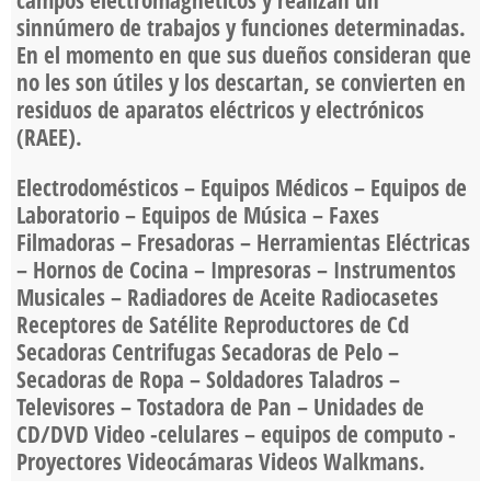
sinnúmero de trabajos y funciones determinadas.
En el momento en que sus dueños consideran que
no les son útiles y los descartan, se convierten en
residuos de aparatos eléctricos y electrónicos
(RAEE).
Electrodomésticos – Equipos Médicos – Equipos de
Laboratorio – Equipos de Música – Faxes
Filmadoras – Fresadoras – Herramientas Eléctricas
– Hornos de Cocina – Impresoras – Instrumentos
Musicales – Radiadores de Aceite Radiocasetes
Receptores de Satélite Reproductores de Cd
Secadoras Centrifugas Secadoras de Pelo –
Secadoras de Ropa – Soldadores Taladros –
Televisores – Tostadora de Pan – Unidades de
CD/DVD Video -celulares – equipos de computo -
Proyectores Videocámaras Videos Walkmans.