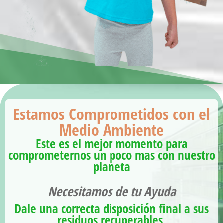
Estamos Comprometidos con el
Medio Ambiente
Este es el mejor momento para
comprometernos un poco mas con nuestro
planeta
Necesitamos de tu Ayuda
Dale una correcta disposición final a sus
residuos recuperables.