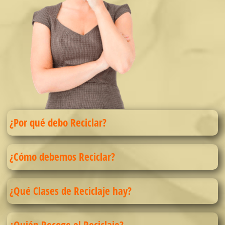
¿Por qué debo Reciclar?
¿Cómo debemos Reciclar?
¿Qué Clases de Reciclaje hay?