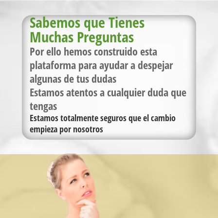
Sabemos que Tienes
Muchas Preguntas
Por ello hemos construido esta
plataforma para ayudar a despejar
algunas de tus dudas
Estamos atentos a cualquier duda que
tengas
Estamos totalmente seguros que el cambio
empieza por nosotros