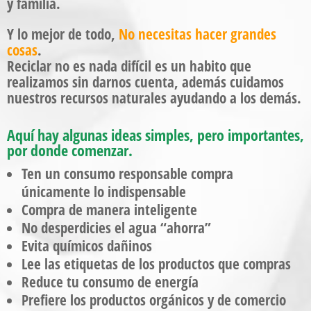
y familia.
Y lo mejor de todo,
No necesitas hacer grandes
cosas
.
Reciclar no es nada difícil es un habito que
realizamos sin darnos cuenta, además cuidamos
nuestros recursos naturales ayudando a los demás.
Aquí hay algunas ideas simples, pero importantes,
por donde comenzar.
Ten un consumo responsable compra
únicamente lo indispensable
Compra de manera inteligente
No desperdicies el agua “ahorra”
Evita químicos dañinos
Lee las etiquetas de los productos que compras
Reduce tu consumo de energía
Prefiere los productos orgánicos y de comercio