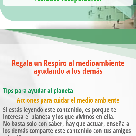
Regala un Respiro al medioambiente
ayudando a los demás
Tips para ayudar al planeta
Acciones para cuidar el medio ambiente
Si estás leyendo este contenido, es porque te
interesa el planeta y los que vivimos en ella.
No basta solo con saber, hay que actuar,
enseña a
los demás comparte este contenido con tus amigos