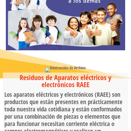
Residuos de Aparatos eléctricos y
electrónicos RAEE
Los aparatos eléctricos y electrónicos (RAEE) son
productos que están presentes en prácticamente
toda nuestra vida cotidiana y están conformados
por una combinación de piezas o elementos que
para funcionar necesitan corriente eléctrica o
campos electromagnéticos y realizan un