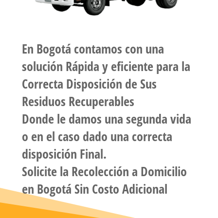
En
Bogotá
contamos con una
solución Rápida y eficiente para la
Correcta Disposición de Sus
Residuos Recuperables
Donde le damos una segunda vida
o en el caso dado una correcta
disposición Final.
Solicite la
Recolección a Domicilio
en Bogotá Sin Costo Adicional