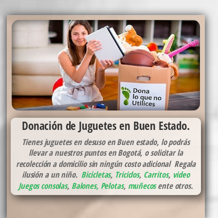
Donación de Juguetes en Buen Estado.
Tienes juguetes en desuso en Buen estado, lo podrás
llevar a nuestros puntos en Bogotá, o solicitar la
recolección a domicilio sin ningún costo adicional Regala
ilusión a un niño.
Bicicletas
,
Triciclos
,
Carritos
,
video
Juegos consolas
,
Balones, Pelotas
,
muñecos
ente otros.