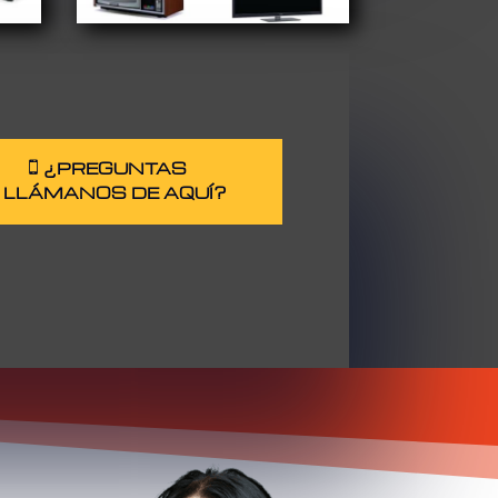
¿PREGUNTAS
LLÁMANOS DE AQUÍ?