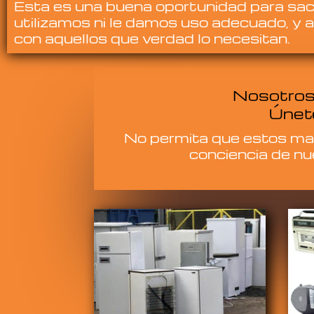
Esta es una buena oportunidad para sac
utilizamos ni le damos uso adecuado, y a
con aquellos que verdad lo necesitan.
Nosotros 
Únete
No permita que estos mate
conciencia de nu