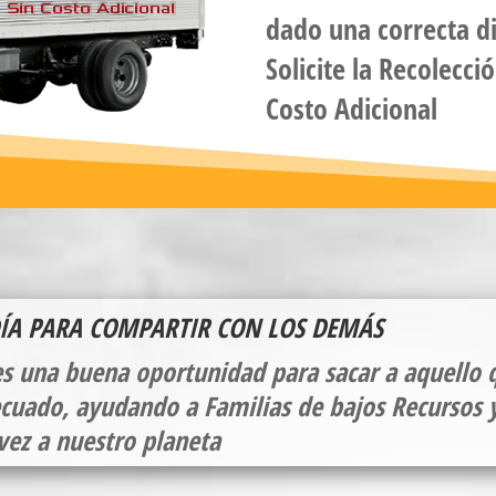
dado una correcta di
Solicite la
Recolecció
Costo Adicional
DÍA PARA COMPARTIR CON LOS DEMÁS
s una buena oportunidad para sacar a aquello 
cuado, ayudando a Familias de bajos Recursos 
 vez a nuestro planeta