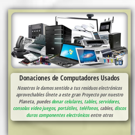
Donaciones de Computadores Usados
Nosotros le damos sentido a tus residuos electrónicos
aprovechables Únete a este gran Proyecto por nuestro
Planeta, puedes
donar celulares
,
tables
,
servidores
,
consolas video juegos
,
portátiles
,
teléfonos
, cables,
discos
duros
componentes electrónicos
entre otros