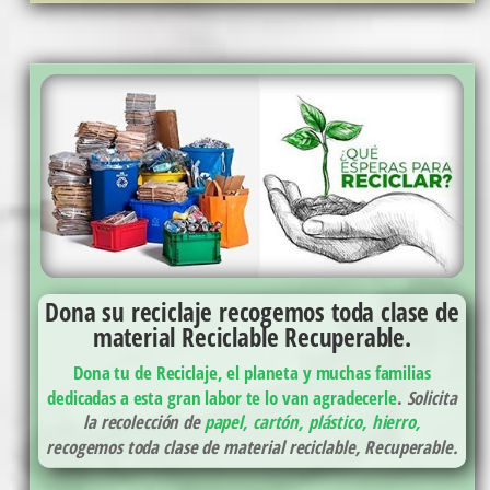
Dona su reciclaje recogemos toda clase de
material Reciclable Recuperable.
Dona tu de Reciclaje, el planeta y muchas familias
dedicadas a esta gran labor te lo van agradecerle
.
Solicita
la recolección de
papel, cartón, plástico, hierro,
recogemos toda clase de material reciclable, Recuperable.