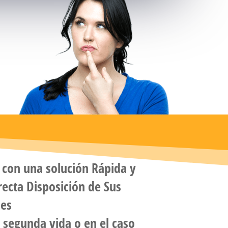
con una solución Rápida y
rrecta Disposición de Sus
les
segunda vida o en el caso