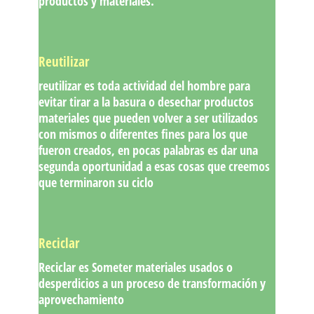
productos y materiales.
Reutilizar
reutilizar es toda actividad del hombre para
evitar tirar a la basura o desechar productos
materiales que pueden volver a ser utilizados
con mismos o diferentes fines para los que
fueron creados, en pocas palabras es dar una
segunda oportunidad a esas cosas que creemos
que terminaron su ciclo
Reciclar
Reciclar es Someter materiales usados o
desperdicios a un proceso de transformación y
aprovechamiento