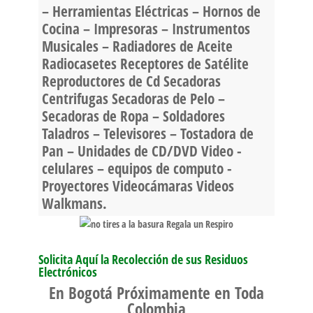
– Herramientas Eléctricas – Hornos de
Cocina – Impresoras – Instrumentos
Musicales – Radiadores de Aceite
Radiocasetes Receptores de Satélite
Reproductores de Cd Secadoras
Centrifugas Secadoras de Pelo –
Secadoras de Ropa – Soldadores
Taladros – Televisores – Tostadora de
Pan – Unidades de CD/DVD Video -
celulares – equipos de computo -
Proyectores Videocámaras Videos
Walkmans.
Solicita Aquí la Recolección de sus Residuos
Electrónicos
En Bogotá Próximamente en Toda
Colombia