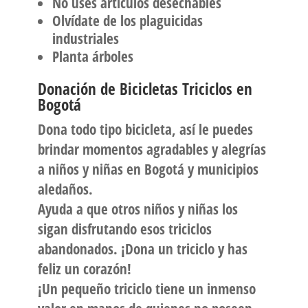
No uses artículos desechables
Olvídate de los plaguicidas
industriales
Planta árboles
Donación de Bicicletas Triciclos en
Bogotá
Dona todo tipo bicicleta, así le puedes
brindar momentos agradables y alegrías
a niños y niñas en Bogotá y municipios
aledaños.
Ayuda a que otros niños y niñas los
sigan disfrutando esos triciclos
abandonados. ¡Dona un triciclo y has
feliz un corazón!
¡Un pequeño triciclo tiene un inmenso