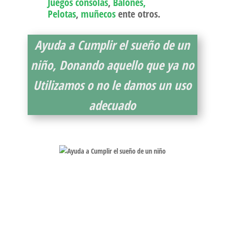
Juegos consolas
,
Balones,
Pelotas
,
muñecos
ente otros.
Ayuda a Cumplir el sueño de un
niño, Donando aquello que ya no
Utilizamos o no le damos un uso
adecuado