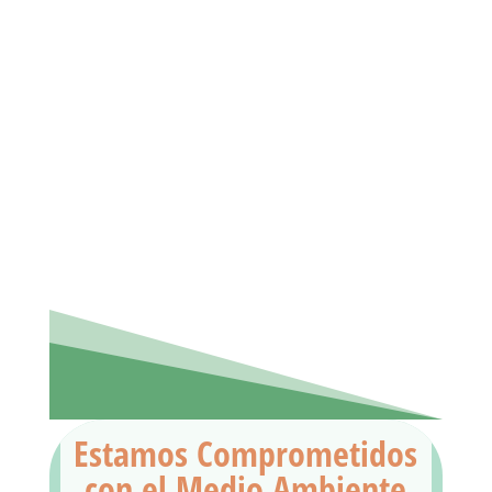
Estamos Comprometidos
con el Medio Ambiente