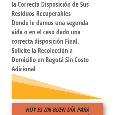
la Correcta Disposición de Sus
Residuos Recuperables
Donde le damos una segunda
vida o en el caso dado una
correcta disposición Final.
Solicite la
Recolección a
Domicilio
en Bogotá Sin Costo
Adicional
HOY ES UN BUEN DÍA PARA