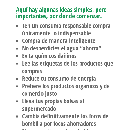
Aquí hay algunas ideas simples, pero
importantes, por donde comenzar.
Ten un consumo responsable compra
únicamente lo indispensable
Compra de manera inteligente
No desperdicies el agua “ahorra”
Evita químicos dañinos
Lee las etiquetas de los productos que
compras
Reduce tu consumo de energía
Prefiere los productos orgánicos y de
comercio justo
Lleva tus propias bolsas al
supermercado
Cambia definitivamente los focos de
bombilla por focos ahorradores