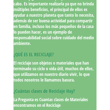
cabo. Es importante realizarla ya que no brinda
múltiples beneficios, el principal de ellos es
ayudar a nuestro planeta que tanto lo necesita,
además de ser buena actividad para compartir
en familia, incluso los más pequeños de la casa
lo pueden hacer, es un ejemplo de
responsabilidad social sobre cuidado del medio
ambiente.
¿QUÉ ES EL RECICLAJE?
El reciclaje son objetos o materiales que han
terminado su ciclo o vida útil, muchos de ellos,
que utilizamos en nuestro diario vivir, lo que
todos nosotros le llamamos basura.
¿Cuántas clases de Reciclaje Hay?
La Pregunta es Cuantas clases de Materiales
encontramos en el Reciclaje