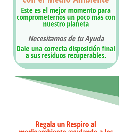
Este es el mejor momento para
comprometernos un poco mas con
nuestro planeta
Necesitamos de tu Ayuda
Dale una correcta disposición final
a sus residuos recuperables.
Regala un Respiro al
medioambiente ayudando a los