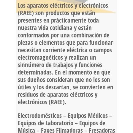
Los aparatos eléctricos y electrónicos
(RAEE) son productos que están
presentes en prácticamente toda
nuestra vida cotidiana y están
conformados por una combinación de
piezas o elementos que para funcionar
necesitan corriente eléctrica o campos
electromagnéticos y realizan un
sinnúmero de trabajos y funciones
determinadas. En el momento en que
sus dueños consideran que no les son
útiles y los descartan, se convierten en
residuos de aparatos eléctricos y
electrónicos (RAEE).
Electrodomésticos – Equipos Médicos –
Equipos de Laboratorio – Equipos de
Música – Faxes Filmadoras – Fresadoras