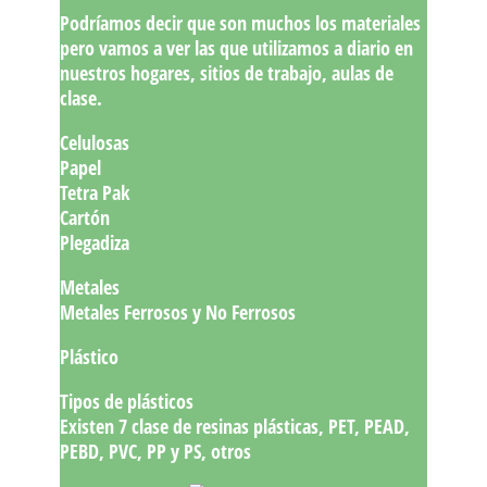
Podríamos decir que son muchos los materiales
pero vamos a ver las que utilizamos a diario en
nuestros hogares, sitios de trabajo, aulas de
clase.
Celulosas
Papel
Tetra Pak
Cartón
Plegadiza
Metales
Metales Ferrosos y No Ferrosos
Plástico
Tipos de plásticos
Existen 7 clase de resinas plásticas, PET, PEAD,
PEBD, PVC, PP y PS, otros