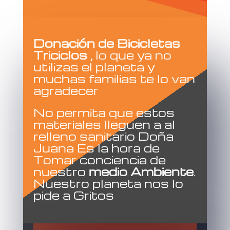
Donación de Bicicletas
Triciclos ,
lo que ya no
utilizas el planeta y
muchas familias te lo van
agradecer
No permita que estos
materiales lleguen a al
relleno sanitario Doña
Juana Es la hora de
Tomar conciencia de
nuestro
medio Ambiente
.
Nuestro planeta nos lo
pide a Gritos