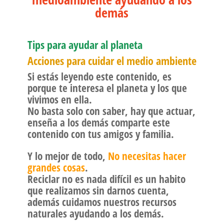
demás
Tips para ayudar al planeta
Acciones para cuidar el medio ambiente
Si estás leyendo este contenido, es
porque te interesa el planeta y los que
vivimos en ella.
No basta solo con saber, hay que actuar,
enseña a los demás comparte este
contenido con tus amigos y familia.
Y lo mejor de todo,
No necesitas hacer
grandes cosas
.
Reciclar no es nada difícil es un habito
que realizamos sin darnos cuenta,
además cuidamos nuestros recursos
naturales ayudando a los demás.