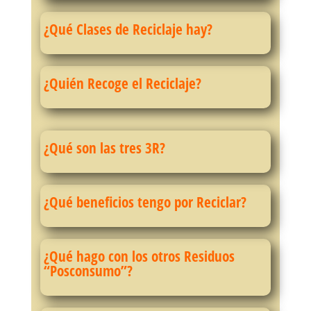
¿Qué Clases de Reciclaje hay?
¿Quién Recoge el Reciclaje?
¿Qué son las tres 3R?
¿Qué beneficios tengo por Reciclar?
¿Qué hago con los otros Residuos
“Posconsumo”?