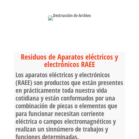
Residuos de Aparatos eléctricos y
electrónicos RAEE
Los aparatos eléctricos y electrónicos
(RAEE) son productos que están presentes
en prácticamente toda nuestra vida
cotidiana y están conformados por una
combinación de piezas o elementos que
para funcionar necesitan corriente
eléctrica o campos electromagnéticos y
realizan un sinnúmero de trabajos y
funciones determinadas.