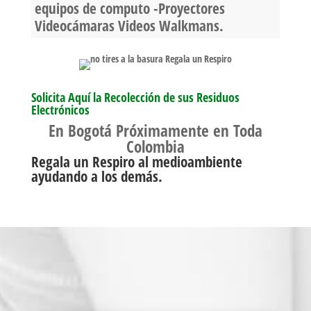
equipos de computo -Proyectores
Videocámaras Videos Walkmans.
Solicita Aquí la Recolección de sus Residuos
Electrónicos
En Bogotá Próximamente en Toda
Colombia
Regala un Respiro al medioambiente
ayudando a los demás.