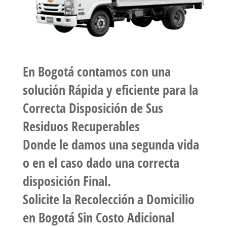
En
Bogotá
contamos con una
solución Rápida y eficiente para la
Correcta Disposición de Sus
Residuos Recuperables
Donde le damos una segunda vida
o en el caso dado una correcta
disposición Final.
Solicite la
Recolección a Domicilio
en Bogotá Sin Costo Adicional