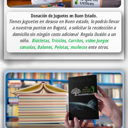
Donación de Juguetes en Buen Estado.
Tienes juguetes en desuso en Buen estado, lo podrás llevar
a nuestros puntos en Bogotá, o solicitar la recolección a
domicilio sin ningún costo adicional Regala ilusión a un
niño.
Bicicletas
,
Triciclos
,
Carritos
,
video Juegos
consolas
,
Balones, Pelotas
,
muñecos
ente otros.