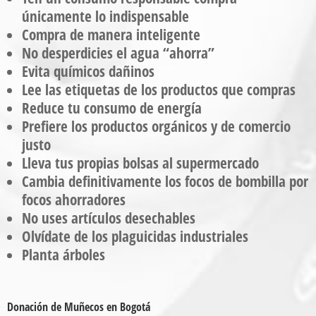
únicamente lo indispensable
Compra de manera inteligente
No desperdicies el agua “ahorra”
Evita químicos dañinos
Lee las etiquetas de los productos que compras
Reduce tu consumo de energía
Prefiere los productos orgánicos y de comercio
justo
Lleva tus propias bolsas al supermercado
Cambia definitivamente los focos de bombilla por
focos ahorradores
No uses artículos desechables
Olvídate de los plaguicidas industriales
Planta árboles
Donación de Muñecos en Bogotá