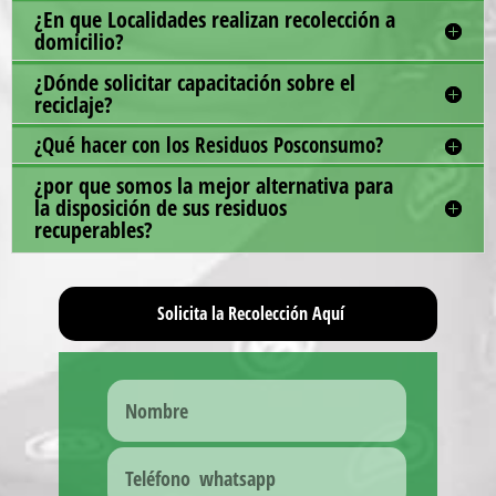
¿En que Localidades realizan recolección a
domicilio?
¿Dónde solicitar capacitación sobre el
reciclaje?
¿Qué hacer con los Residuos Posconsumo?
¿por que somos la mejor alternativa para
la disposición de sus residuos
recuperables?
Solicita la Recolección Aquí