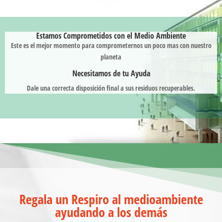
Estamos Comprometidos con el Medio Ambiente
Este es el mejor momento para comprometernos un poco mas con nuestro
planeta
Necesitamos de tu Ayuda
Dale una correcta disposición final a sus residuos recuperables.
Regala un Respiro al medioambiente
ayudando a los demás