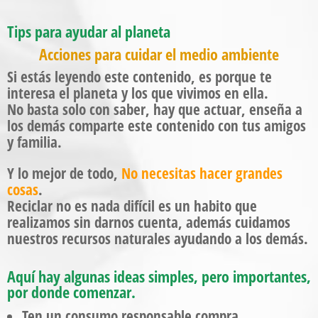
Tips para ayudar al planeta
Acciones para cuidar el medio ambiente
Si estás leyendo este contenido, es porque te
interesa el planeta y los que vivimos en ella.
No basta solo con saber, hay que actuar,
enseña a
los demás comparte este contenido con tus amigos
y familia.
Y lo mejor de todo,
No necesitas hacer grandes
cosas
.
Reciclar no es nada difícil es un habito que
realizamos sin darnos cuenta, además cuidamos
nuestros recursos naturales ayudando a los demás.
Aquí hay algunas ideas simples, pero importantes,
por donde comenzar.
Ten un consumo responsable compra