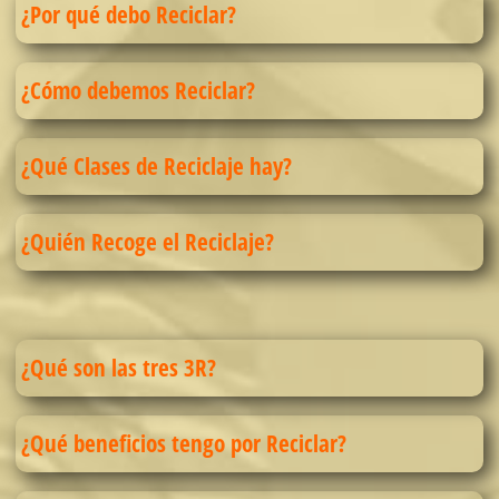
¿Por qué debo Reciclar?
¿Cómo debemos Reciclar?
¿Qué Clases de Reciclaje hay?
¿Quién Recoge el Reciclaje?
¿Qué son las tres 3R?
¿Qué beneficios tengo por Reciclar?