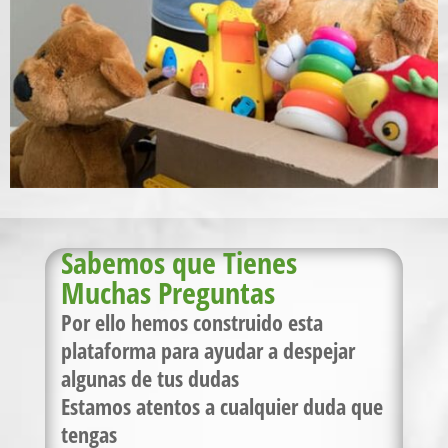
Sabemos que Tienes
Muchas Preguntas
Por ello hemos construido esta
plataforma para ayudar a despejar
algunas de tus dudas
Estamos atentos a cualquier duda que
tengas