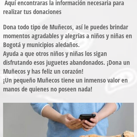
Aquí encontraras la información necesaria para
realizar tus donaciones
Dona
todo tipo de
Muñecos
, así le puedes brindar
momentos agradables y alegrías a
niños y niñas
en
Bogotá y municipios aledaños.
Ayuda a que otros niños y niñas los sigan
disfrutando esos juguetes abandonados. ¡Dona un
Muñecos
y has feliz un corazón!
¡Un pequeño
Muñecos
tiene un inmenso valor en
manos de quienes no poseen nada!