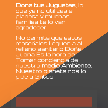
Dona tus Juguetes,
lo
que ya no utilizas el
planeta y muchas
familias te lo van
agradecer
No permita que estos
materiales lleguen a al
relleno sanitario Doña
Juana Es la hora de
Tomar conciencia de
nuestro
medio Ambiente
.
Nuestro planeta nos lo
pide a Gritos