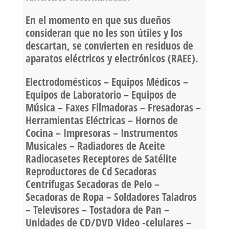
En el momento en que sus dueños
consideran que no les son útiles y los
descartan, se convierten en residuos de
aparatos eléctricos y electrónicos (RAEE).
Electrodomésticos – Equipos Médicos –
Equipos de Laboratorio – Equipos de
Música – Faxes Filmadoras – Fresadoras –
Herramientas Eléctricas – Hornos de
Cocina – Impresoras – Instrumentos
Musicales – Radiadores de Aceite
Radiocasetes Receptores de Satélite
Reproductores de Cd Secadoras
Centrifugas Secadoras de Pelo –
Secadoras de Ropa – Soldadores Taladros
– Televisores – Tostadora de Pan –
Unidades de CD/DVD Video -celulares –