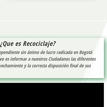
¿Que es
Recociclaje
?
ependiente sin ánimo de lucro radicada en Bogotá
vo es informar a nuestros Ciudadanos las diferentes
vechamiento y la correcta disposición final de sus