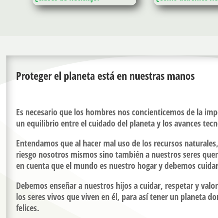
Proteger el planeta está en nuestras manos
Es necesario que los hombres nos concienticemos de la im
un equilibrio entre el cuidado del planeta y los avances tec
Entendamos que al hacer mal uso de los recursos naturale
riesgo nosotros mismos sino también a nuestros seres quer
en cuenta que el mundo es nuestro hogar y debemos cuidar
Debemos enseñar a nuestros hijos a cuidar, respetar y valo
los seres vivos que viven en él, para así tener un planeta d
felices.