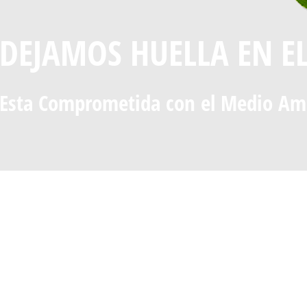
DEJAMOS HUELLA EN E
Esta Comprometida con el Medio Am