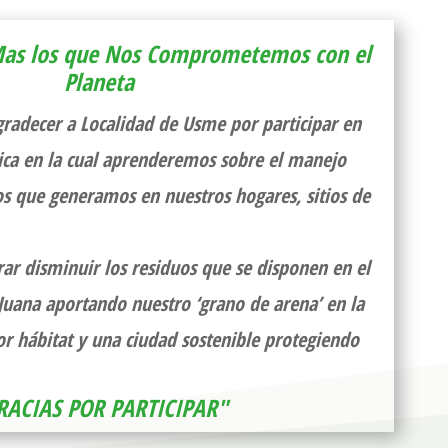
as los que Nos Comprometemos con el
Planeta
radecer a
Localidad de Usme
por participar en
gica en la cual aprenderemos sobre el manejo
s que generamos en nuestros hogares, sitios de
rar disminuir los residuos que se disponen en el
Juana aportando nuestro ‘grano de arena’ en la
r hábitat y una ciudad sostenible protegiendo
RACIAS POR PARTICIPAR"