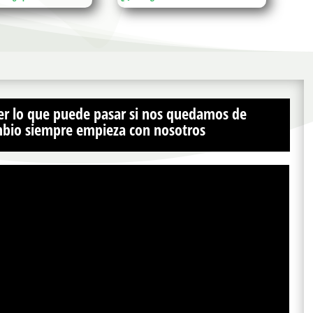
er lo que puede pasar si nos quedamos de
ambio siempre empieza con nosotros