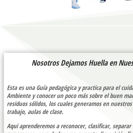
Nosotros Dejamos Huella en Nues
Esta es una Guía pedagógica y practica para el cui
Ambiente y conocer un poco más sobre el buen ma
residuos sólidos, los cuales generamos en nuestros 
trabajo, aulas de clase.
Aqui aprenderemos a reconocer, clasificar, separar 