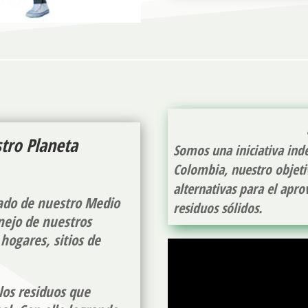
tro Planeta
Somos una iniciativa ind
Colombia, nuestro objeti
alternativas para el apro
dado de nuestro Medio
residuos sólidos.
nejo de nuestros
hogares, sitios de
los residuos que