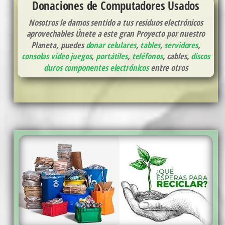
Donaciones de Computadores Usados
Nosotros le damos sentido a tus residuos electrónicos
aprovechables Únete a este gran Proyecto por nuestro
Planeta, puedes
donar celulares
,
tables
,
servidores
,
consolas video juegos
,
portátiles
,
teléfonos
, cables,
discos
duros
componentes electrónicos
entre otros