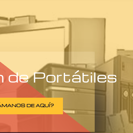
 de Portátiles
ÁMANOS DE AQUÍ?