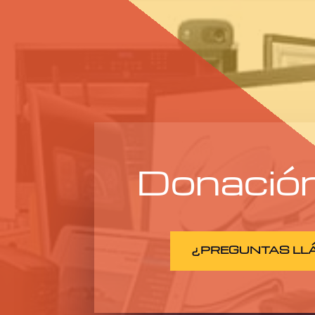
Donación
¿PREGUNTAS LL