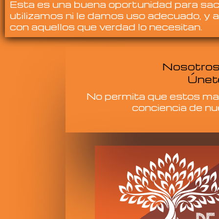
Esta es una buena oportunidad para sac
utilizamos ni le damos uso adecuado, y a
con aquellos que verdad lo necesitan.
Nosotros 
Únete
No permita que estos mate
conciencia de nu