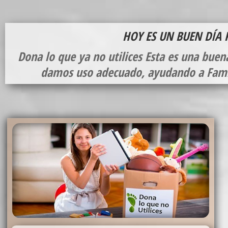
HOY ES UN BUEN DÍA
Dona lo que ya no utilices
Esta es una buena
damos uso adecuado, ayudando a Famili