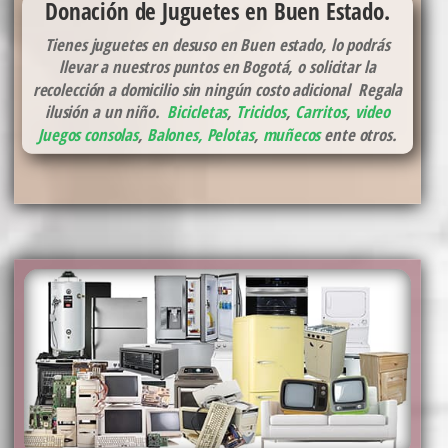
Donación de Juguetes en Buen Estado.
Tienes juguetes en desuso en Buen estado, lo podrás
llevar a nuestros puntos en Bogotá, o solicitar la
recolección a domicilio sin ningún costo adicional Regala
ilusión a un niño.
Bicicletas
,
Triciclos
,
Carritos
,
video
Juegos consolas
,
Balones, Pelotas
,
muñecos
ente otros.