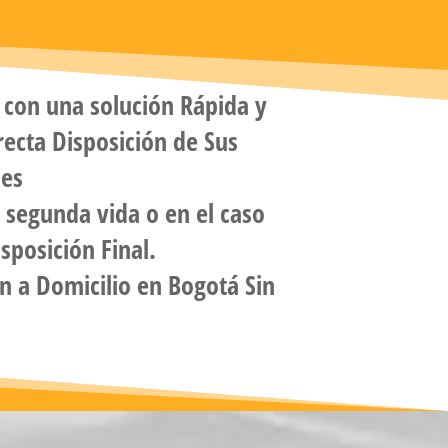
con una solución Rápida y
rrecta Disposición de Sus
les
segunda vida o en el caso
sposición Final.
n a Domicilio
en Bogotá Sin