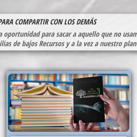
 PARA COMPARTIR CON LOS DEMÁS
 oportunidad para sacar a aquello que no usam
as de bajos Recursos y a la vez a nuestro plan