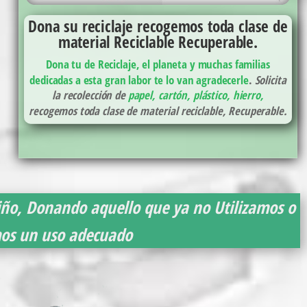
Dona su reciclaje recogemos toda clase de
material Reciclable Recuperable.
Dona tu de Reciclaje, el planeta y muchas familias
dedicadas a esta gran labor te lo van agradecerle
.
Solicita
la recolección de
papel, cartón, plástico, hierro,
recogemos toda clase de material reciclable, Recuperable.
iño, Donando aquello que ya no Utilizamos o
mos un uso adecuado