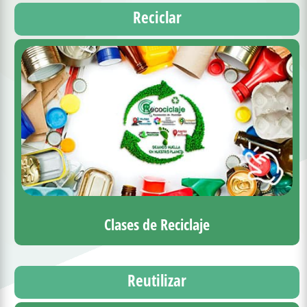
Reciclar
Clases de Reciclaje
Reutilizar