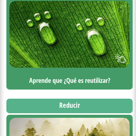
Aprende que ¿Qué es reutilizar?
Reducir