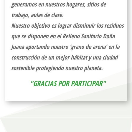
generamos en nuestros hogares, sitios de
trabajo, aulas de clase.
Nuestro objetivo es lograr disminuir los residuos
que se disponen en el Relleno Sanitario Doña
Juana aportando nuestro ‘grano de arena’ en la
construcción de un mejor hábitat y una ciudad
sostenible protegiendo nuestro planeta.
"GRACIAS POR PARTICIPAR"