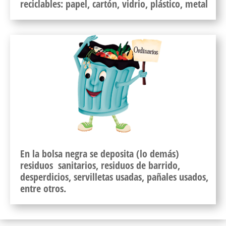
reciclables: papel, cartón, vidrio, plástico, metal
En la bolsa negra se deposita (lo demás)
residuos sanitarios, residuos de barrido,
desperdicios, servilletas usadas, pañales usados,
entre otros.