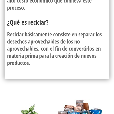
alto costo económico que conlleva este
proceso.
¿Qué es reciclar?
Reciclar básicamente consiste en separar los
desechos aprovechables de los no
aprovechables, con el fin de convertirlos en
materia prima para la creación de nuevos
productos.