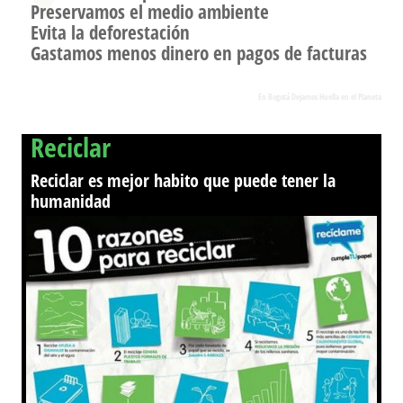
Preservamos el medio ambiente
Evita la deforestación
Gastamos menos dinero en pagos de facturas
En Bogotá Dejamos Huella en el Planeta
Reciclar
Reciclar es mejor habito que puede tener la
humanidad