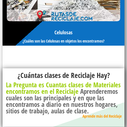
Celulosas
¿Cuáles son las Celulosas en objetos los encontramos?
¿Cuántas clases de Reciclaje Hay?
La Pregunta es Cuantas clases de Materiales
encontramos en el Reciclaje
Aprenderemos
cuales son las principales y en que las
encontramos a diario en nuestros hogares,
sitios de trabajo, aulas de clase.
Aprende más del Reciclaje