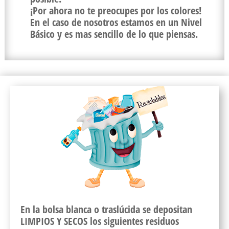
¡Por ahora no te preocupes por los colores!
En el caso de nosotros estamos en un Nivel
Básico y es mas sencillo de lo que piensas.
En la bolsa blanca o traslúcida se depositan
LIMPIOS Y SECOS los siguientes residuos