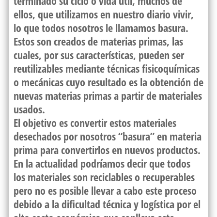
terminado su ciclo o vida útil, muchos de
ellos, que utilizamos en nuestro diario vivir,
lo que todos nosotros le llamamos basura.
Estos son creados de materias primas, las
cuales, por sus características, pueden ser
reutilizables mediante técnicas fisicoquímicas
o mecánicas cuyo resultado es la obtención de
nuevas materias primas a partir de materiales
usados.
El objetivo es convertir estos materiales
desechados por nosotros “basura” en materia
prima para convertirlos en nuevos productos.
En la actualidad podríamos decir que todos
los materiales son reciclables o recuperables
pero no es posible llevar a cabo este proceso
debido a la dificultad técnica y logística por el