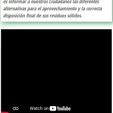
es informar a nuestros Ciudadanos las diferentes
alternativas para el aprovechamiento y la correcta
disposición final de sus residuos sólidos.