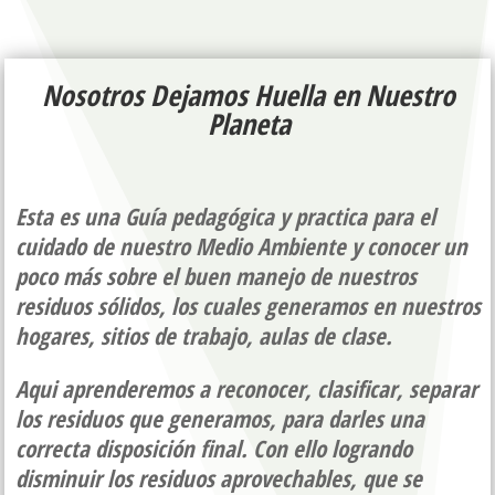
Nosotros Dejamos Huella en Nuestro
Planeta
Esta es una Guía pedagógica y practica para el
cuidado de nuestro Medio Ambiente y conocer un
poco más sobre el buen manejo de nuestros
residuos sólidos, los cuales generamos en nuestros
hogares, sitios de trabajo, aulas de clase.
Aqui aprenderemos a reconocer, clasificar, separar
los residuos que generamos, para darles una
correcta disposición final. Con ello logrando
disminuir los residuos aprovechables, que se