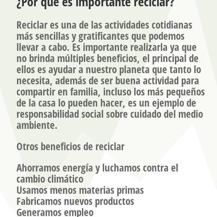
¿Por qué es importante reciclar?
Reciclar es una de las actividades cotidianas
más sencillas y gratificantes que podemos
llevar a cabo. Es importante realizarla ya que
no brinda múltiples beneficios, el principal de
ellos es ayudar a nuestro planeta que tanto lo
necesita, además de ser buena actividad para
compartir en familia, incluso los más pequeños
de la casa lo pueden hacer, es un ejemplo de
responsabilidad social sobre cuidado del medio
ambiente.
Otros beneficios de reciclar
Ahorramos energía y luchamos contra el
cambio climático
Usamos menos materias primas
Fabricamos nuevos productos
Generamos empleo