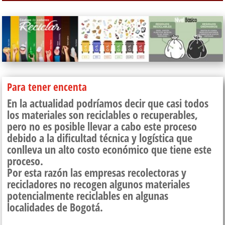
Para tener encenta
En la actualidad podríamos decir que casi todos
los materiales son reciclables o recuperables,
pero no es posible llevar a cabo este proceso
debido a la dificultad técnica y logística que
conlleva un alto costo económico que tiene este
proceso.
Por esta razón las empresas recolectoras y
recicladores no recogen algunos materiales
potencialmente reciclables en algunas
localidades de Bogotá.