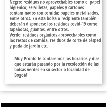
Negro
: residuos no aprovechables como el papel
higiénico; servilletas, papeles y cartones
contaminados con comida; papeles metalizados,
entre otros. En esta bolsa o recipiente también
deberán disponerse los residuos covid-19 como
tapabocas, guantes, entre otros.
Verde:
residuos orgánicos aprovechables como
los restos de comida, residuos de corte de césped
y poda de jardín etc.
Muy Pronto te contaremos los horarios y días
que estarán pasando por la recolección de las
bolsas verdes en su sector o localidad de
Bogotá