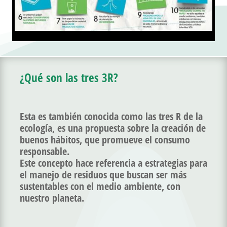
¿Qué son las tres 3R?
Esta es también conocida como las tres R de la
ecología, es una propuesta sobre la creación de
buenos hábitos, que promueve el consumo
responsable.
Este concepto hace referencia a estrategias para
el manejo de residuos que buscan ser más
sustentables con el medio ambiente, con
nuestro planeta.