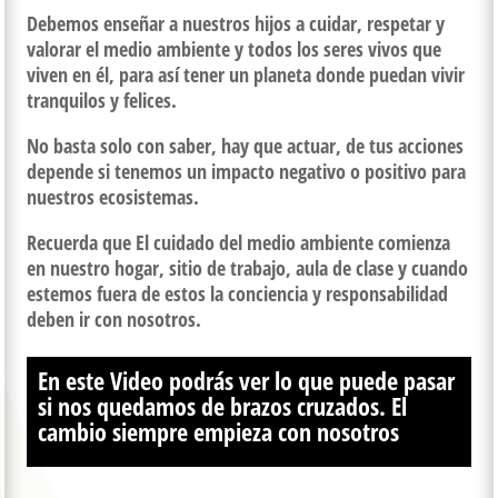
Debemos enseñar a nuestros hijos a cuidar, respetar y
valorar el medio ambiente y todos los seres vivos que
viven en él, para así tener un planeta donde puedan vivir
tranquilos y felices.
No basta solo con saber, hay que actuar, de tus acciones
depende si tenemos un impacto negativo o positivo para
nuestros ecosistemas.
Recuerda que El cuidado del medio ambiente comienza
en nuestro hogar, sitio de trabajo, aula de clase y cuando
estemos fuera de estos la conciencia y responsabilidad
deben ir con nosotros.
En este Video podrás ver lo que puede pasar
si nos quedamos de brazos cruzados. El
cambio siempre empieza con nosotros