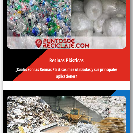
Resinas Plásticas
¿Cuáles son las Resinas Plásticas más utilizadas y sus principales
aplicaciones?