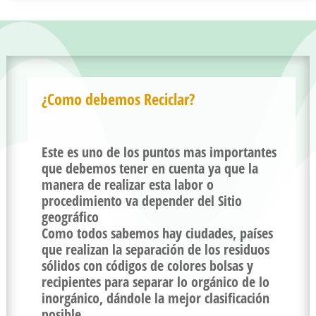
¿Como debemos Reciclar?
Este es uno de los puntos mas importantes
que debemos tener en cuenta ya que la
manera de realizar esta labor o
procedimiento va depender del Sitio
geográfico
Como todos sabemos hay ciudades, países
que realizan la separación de los residuos
sólidos con códigos de colores bolsas y
recipientes para separar lo orgánico de lo
inorgánico, dándole la mejor clasificación
posible.