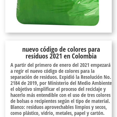
nuevo código de colores para
residuos 2021 en Colombia
A partir del primero de enero del 2021 empezará
a regir el nuevo código de colores para la
separación de residuos. Expidió la
Resolución No.
2184 de 2019
, por Ministerio del Medio Ambiente
el objetivo simplificar el proceso del reciclaje y
hacerlo más entendible con el uso de tres colores
de bolsas o recipientes según el tipo de material.
Blanco
: residuos aprovechables limpios y secos,
como plástico, vidrio, metales, papel y cartón.