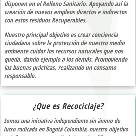
disponen en el Relleno Sanitario. Apoyando así la
creación de nuevos empleos directos e indirectos
con estos residuos Recuperables.
Nuestro principal objetivo es crear conciencia
ciudadana sobre la protección de nuestro medio
ambiente cuidar los recursos naturales que nos
queda, dando ejemplo a los demás. Promoviendo
las buenas prácticas, realizando un consumo
responsable.
¿Que es
Recociclaje
?
Somos una iniciativa independiente sin ánimo de
lucro radicada en Bogotá Colombia, nuestro objetivo