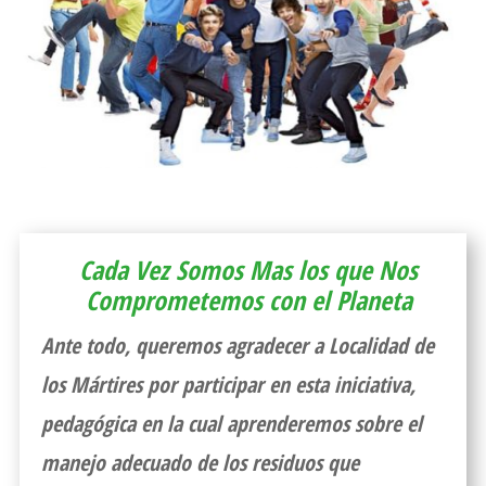
Cada Vez Somos Mas los que Nos
Comprometemos con el Planeta
Ante todo, queremos agradecer a
Localidad de
los Mártires
por participar en esta iniciativa,
pedagógica en la cual aprenderemos sobre el
manejo adecuado de los residuos que