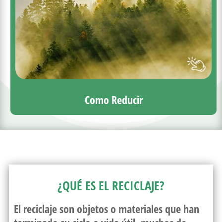
Como Reducir
¿QUÉ ES EL RECICLAJE?
El reciclaje son objetos o materiales que han