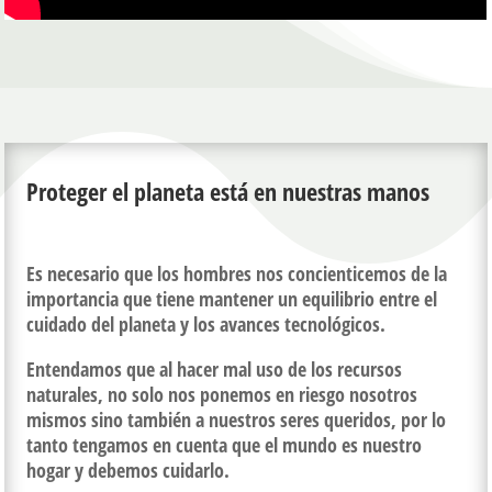
Proteger el planeta está en nuestras manos
Es necesario que los hombres nos concienticemos de la
importancia que tiene mantener un equilibrio entre el
cuidado del planeta y los avances tecnológicos.
Entendamos que al hacer mal uso de los recursos
naturales, no solo nos ponemos en riesgo nosotros
mismos sino también a nuestros seres queridos, por lo
tanto tengamos en cuenta que el mundo es nuestro
hogar y debemos cuidarlo.